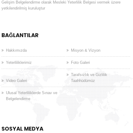
Gelişim Belgelendirme olarak Mesleki Yeterlilik Belgesi vermek üzere
yetkilendirilmiş kuruluştur
BAĞLANTILAR
Hakkımızda
Misyon & Vizyon
Yeterliliklerimiz
Foto Galeri
Tarafsızlık ve Gizlilik
Video Galeri
Taahhüdümüz
Ulusal Yeterliliklerde Sınav ve
Belgelendirme
SOSYAL MEDYA