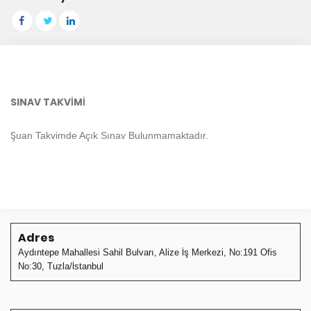
SINAV TAKVİMİ
Şuan Takvimde Açık Sınav Bulunmamaktadır.
Adres
Aydıntepe Mahallesi Sahil Bulvarı, Alize İş Merkezi, No:191 Ofis
No:30, Tuzla/İstanbul