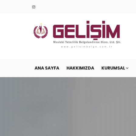
ANA SAYFA
HAKKIMIZDA
KURUMSAL